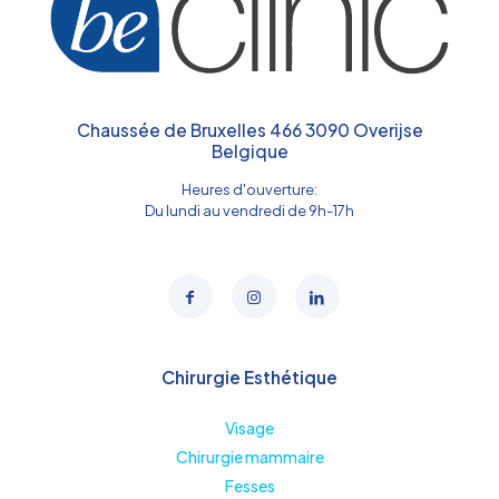
Chaussée de Bruxelles 466 3090 Overijse
Belgique
Heures d'ouverture:
Du lundi au vendredi de 9h-17h
Chirurgie Esthétique
Visage
Chirurgie mammaire
Fesses