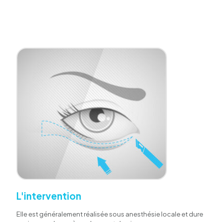
L'intervention
Elle est généralement réalisée sous anesthésie locale et dure