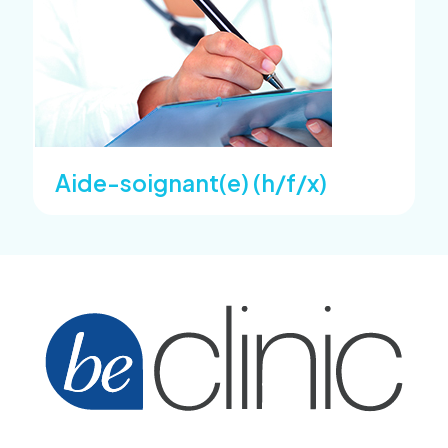
Aide-soignant(e) (h/f/x)