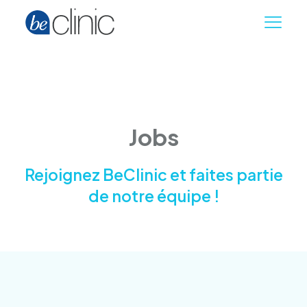
Jobs
Rejoignez BeClinic et faites partie
de notre équipe !