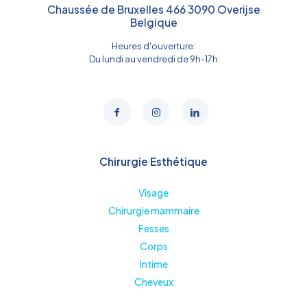
Chaussée de Bruxelles 466 3090 Overijse
Belgique
Heures d'ouverture:
Du lundi au vendredi de 9h-17h
Chirurgie Esthétique
Visage
Chirurgie mammaire
Fesses
Corps
Intime
Cheveux