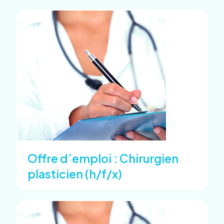
Offre d’emploi : Chirurgien
plasticien (h/f/x)