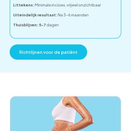
Littekens:
Minimale incisies, vrijwel onzichtbaar
Uiteindelijk resultaat:
Na 3-6 maanden
Thuisblijven: 5-7
dagen
Richtlijnen voor de patiënt