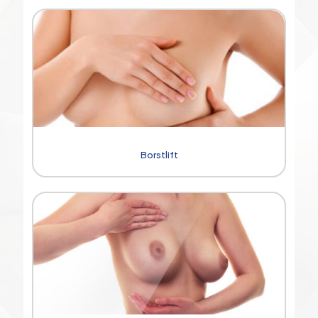
Borstlift