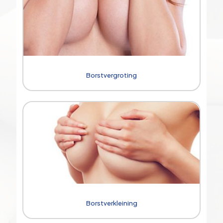
Borstvergroting
Borstverkleining