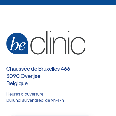
Chaussée de Bruxelles 466
3090 Overijse
Belgique
Heures d'ouverture:
Du lundi au vendredi de 9h-17h