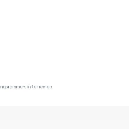
ingsremmers in te nemen.