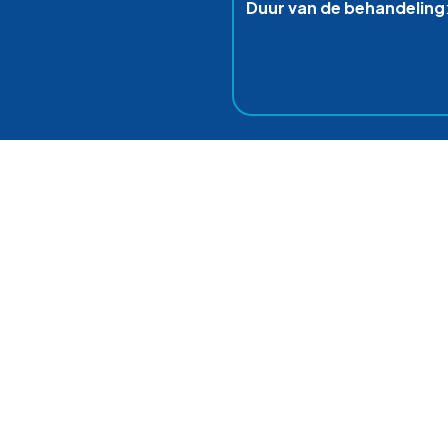
Duur van de behandeling