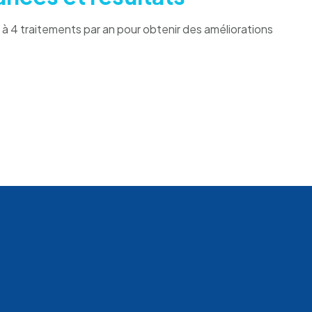
 à 4 traitements par an pour obtenir des améliorations