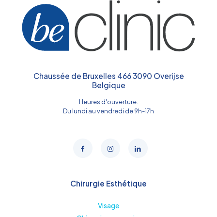
Chaussée de Bruxelles 466 3090 Overijse
Belgique
Heures d'ouverture:
Du lundi au vendredi de 9h-17h
Chirurgie Esthétique
Visage