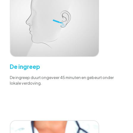
De ingreep
De ingreep duurt ongeveer 45 minuten en gebeurt onder
lokale verdoving.