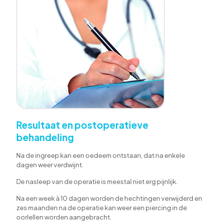
Resultaat en postoperatieve
behandeling
Na de ingreep kan een oedeem ontstaan, dat na enkele
dagen weer verdwijnt.
De nasleep van de operatie is meestal niet erg pijnlijk.
Na een week à 10 dagen worden de hechtingen verwijderd en
zes maanden na de operatie kan weer een piercing in de
oorlellen worden aangebracht.