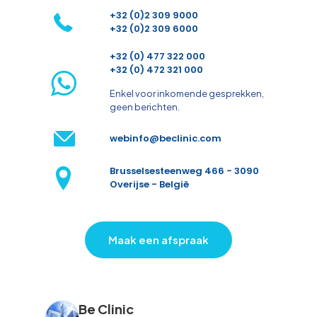
+32 (0)2 309 9000
+32 (0)2 309 6000
+32 (0) 477 322 000
+32 (0) 472 321 000
Enkel voor inkomende gesprekken,
geen berichten.
webinfo@beclinic.com
Brusselsesteenweg 466 - 3090
Overijse - België
Maak een afspraak
Be Clinic