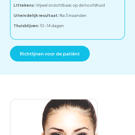
Littekens:
Vrijwel onzichtbaar, op de hoofdhuid
Uiteindelijk resultaat:
Na 3 maanden
Thuisblijven:
10-14 dagen
Richtlijnen voor de patiënt