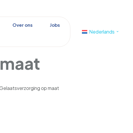
Over ons
Jobs
Nederlands
 maat
Gelaatsverzorging op maat