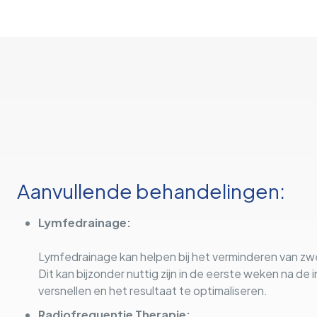
Aanvullende behandelingen:
Lymfedrainage:
Lymfedrainage kan helpen bij het verminderen van zwe
Dit kan bijzonder nuttig zijn in de eerste weken na d
versnellen en het resultaat te optimaliseren.
Radiofrequentie Therapie: