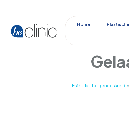
Home
Plastische
Gela
Esthetische geneeskunde