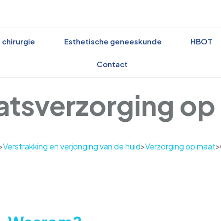
 chirurgie
Esthetische geneeskunde
HBOT
Contact
atsverzorging op
>
Verstrakking en verjonging van de huid
>
Verzorging op maat
>