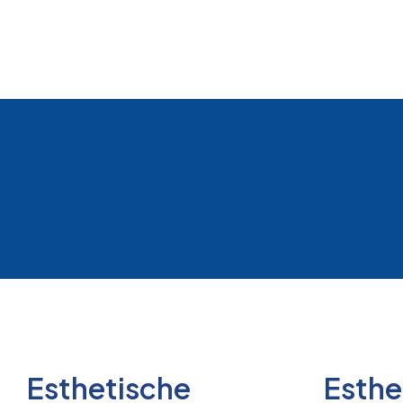
Esthetische
Esthe