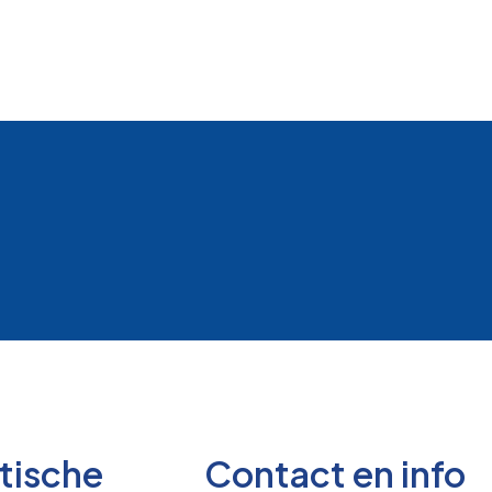
tische
Contact en info