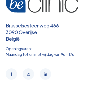
Brusselsesteenweg 466
3090 Overijse
België
Openingsuren:
Maandag tot en met vrijdag van 9u - 17u