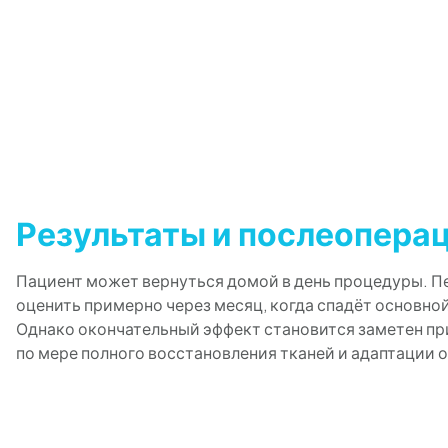
Результаты и послеопера
Пациент может вернуться домой в день процедуры. 
оценить примерно через месяц, когда спадёт основной
Однако окончательный эффект становится заметен пр
по мере полного восстановления тканей и адаптации 