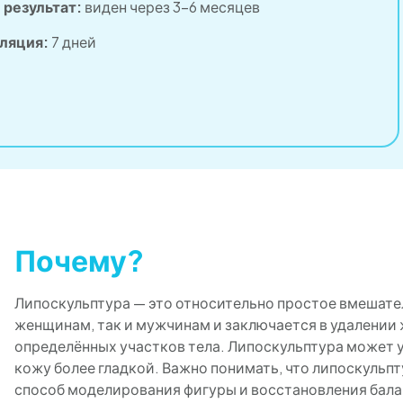
 результат:
виден через 3–6 месяцев
ляция:
7 дней
Почему?
Липоскульптура — это относительно простое вмешате
женщинам, так и мужчинам и заключается в удалении
определённых участков тела. Липоскульптура может 
кожу более гладкой. Важно понимать, что липоскульпт
способ моделирования фигуры и восстановления бала