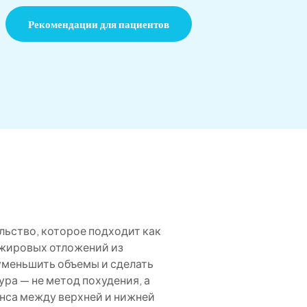
Рекомендации для пациентов
льство, которое подходит как
 жировых отложений из
уменьшить объемы и сделать
ура — не метод похудения, а
нса между верхней и нижней