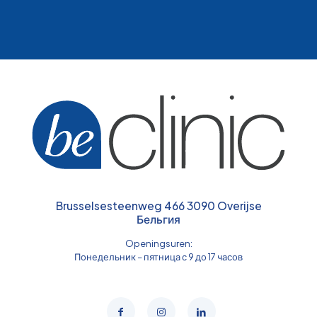
Brusselsesteenweg 466 3090 Overijse
Бельгия
Openingsuren:
Понедельник – пятница с 9 до 17 часов