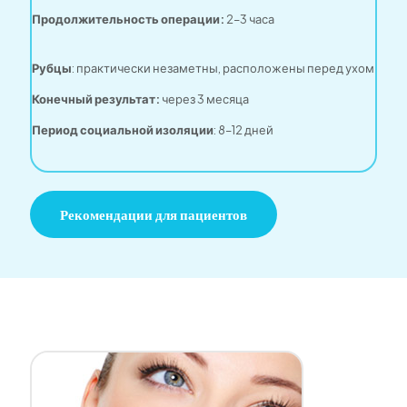
Продолжительность операции:
2–3 часа
Рубцы
:
практически незаметны, расположены перед ухом
Конечный результат:
через 3 месяца
Период социальной изоляции
: 8–12 дней
Рекомендации для пациентов