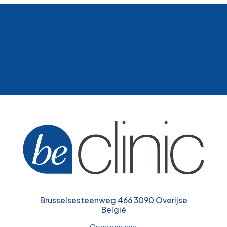
Brusselsesteenweg 466 3090 Overijse
België