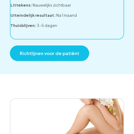
Littekens:
Nauwelijks zichtbaar
Uiteindelijk resultaat:
Na 1 maand
Thuisblijven:
3-5 dagen
Richtlijnen voor de patiënt