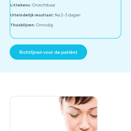
Littekens:
Onzichtbaar
Uiteindelijk resultaat:
Na 2-3 dagen
Thuisblijven:
Onnodig
Richtlijnen voor de patiënt