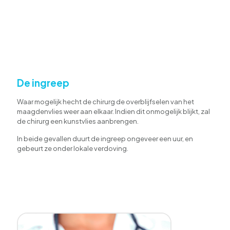
De ingreep
Waar mogelijk hecht de chirurg de overblijfselen van het
maagdenvlies weer aan elkaar. Indien dit onmogelijk blijkt, zal
de chirurg een kunstvlies aanbrengen.
In beide gevallen duurt de ingreep ongeveer een uur, en
gebeurt ze onder lokale verdoving.